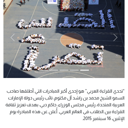
evious
Next
“تحدي القراءة العربي” هو إحدى أكبر المبادرات التي أطلقها صاحب
السمو الشيخ محمد بن راشد آل مكتوم، نائب رئيس دولة الإمارات
العربية المتحدة، رئيس مجلس الوزراء، حاكم دبي، بهدف تعزيز ثقافة
القراءة بين الطلاب في العالم العربي. أُعلن عن هذه المبادرة يوم
الإثنين، 16 سبتمبر 2015.