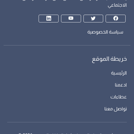
الاجتماعي
سياسة الخصوصية
خريطة الموقع
الرئيسية
ادعمنا
عطاءات
تواصل معنا