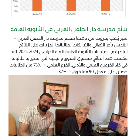
نتائج مدرسة دار الطفل العربي في الثانوية العامة
تميز يُكتب بحروف من ذهب! تتقدم مدرسة دار الطفل العربي –
القدس بأحر التهاني والتبريكات لطالباتها العزيزات على النتائج
الباهرة في امتحانات الثانوية العامة للعام الدراسي 2024-2025. لقد
عكست هذه النتائج مستوى التفوق والجدية الذي تتميز به طالباتنا
في كلا الفرعين العلمي والأدبي. الفرع العلمي
%73 من الطالبات
حصلن على معدل 90 فما فوق
%37…