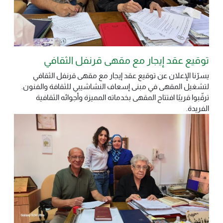
توقيع عقد إيجار مع مقهى قرنفل الثقافي
يسرّنا الإعلان عن توقيع عقد إيجار مع مقهى قرنفل الثقافي
لتشغيل المقهى في مبنى إسعاف النشاشيبي للثقافة والفنون.
ترقّبوا قريبًا افتتاح المقهى بخدماته المميزة وأجوائه الثقافية
الفريدة.