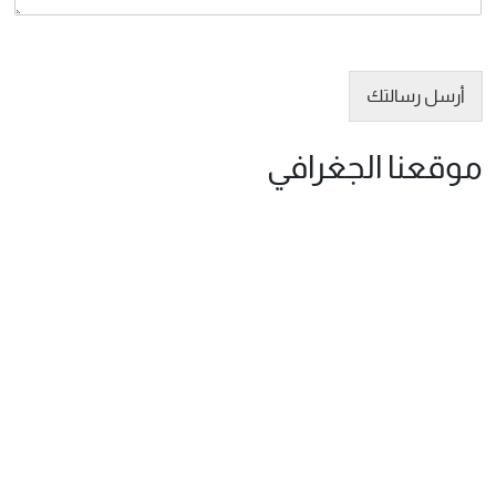
أرسل رسالتك
موقعنا الجغرافي