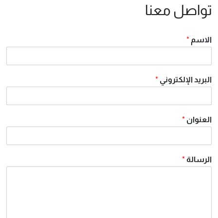
تواصل معنا
الاسم
*
البريد الإلكتروني
*
العنوان
*
الرسالة
*