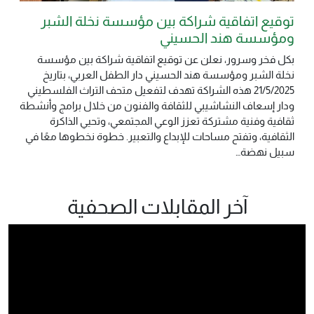
توقيع اتفاقية شراكة بين مؤسسة نخلة الشبر
ومؤسسة هند الحسيني
بكل فخر وسرور، نعلن عن توقيع اتفاقية شراكة بين مؤسسة
نخلة الشبر ومؤسسة هند الحسيني دار الطفل العربي، بتاريخ
21/5/2025 هذه الشراكة تهدف لتفعيل متحف التراث الفلسطيني
ودار إسعاف النشاشيبي للثقافة والفنون من خلال برامج وأنشطة
ثقافية وفنية مشتركة تعزز الوعي المجتمعي، وتحيي الذاكرة
الثقافية، وتفتح مساحات للإبداع والتعبير. خطوة نخطوها معًا في
سبيل نهضة…
آخر المقابلات الصحفية