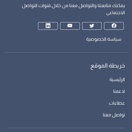
يمكنك متابعتنا والتواصل معنا من خلال قنوات التواصل
الاجتماعي
سياسة الخصوصية
خريطة الموقع
الرئيسية
ادعمنا
عطاءات
تواصل معنا