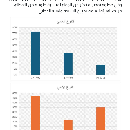
وفي خطوة تقديرية تعبّر عن الوفاء لمسيرة طويلة من العطاء،
قررت الهيئة العامة تعيين السيدة ماهرة الدجاني…