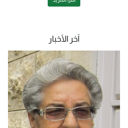
آخر الأخبار