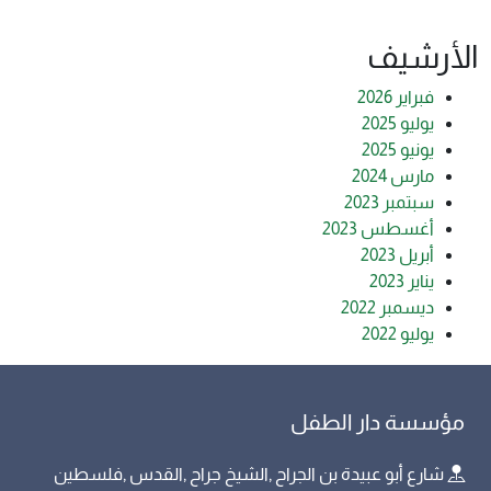
الأرشيف
فبراير 2026
يوليو 2025
يونيو 2025
مارس 2024
سبتمبر 2023
أغسطس 2023
أبريل 2023
يناير 2023
ديسمبر 2022
يوليو 2022
مؤسسة دار الطفل
شارع أبو عبيدة بن الجراح ,الشيخ جراح ,القدس ,فلسطين