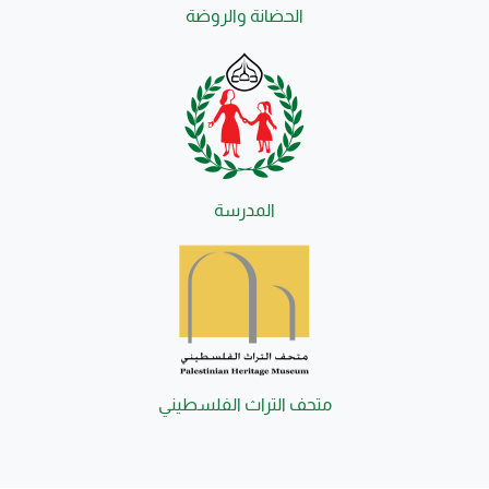
الحضانة والروضة
المدرسة
متحف التراث الفلسطيني