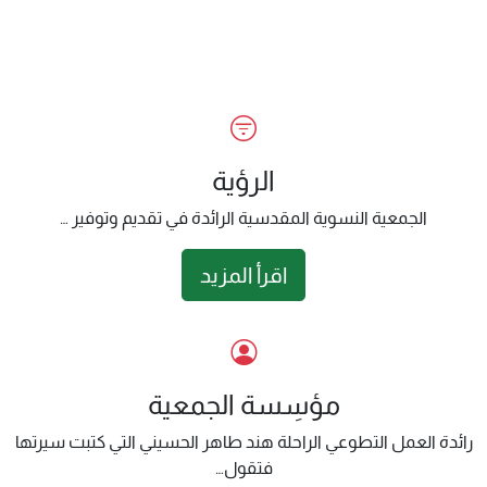
الرؤية
الجمعية النسوية المقدسية الرائدة في تقديم وتوفير …
اقرأ المزيد
مؤسِسة الجمعية
رائدة العمل التطوعي الراحلة هند طاهر الحسيني التي كتبت سيرتها
فتقول…