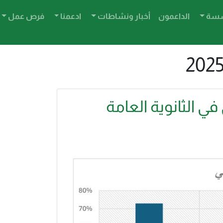
ؤسسة
الداعمون
أخبار ونشاطات
ادعمنا
فرص عمل
ي الثانوية العامة