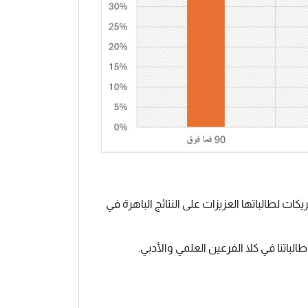
ريكات لطالباتها العزيزات على النتائج الباهرة في
لباتنا في كلا الفرعين العلمي والأدبي.