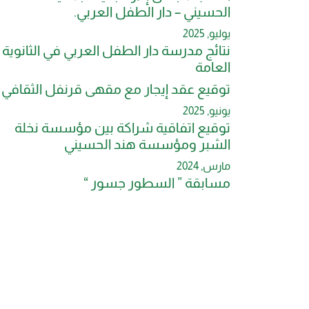
الحسيني – دار الطفل العربي.
يوليو, 2025
نتائج مدرسة دار الطفل العربي في الثانوية
العامة
توقيع عقد إيجار مع مقهى قرنفل الثقافي
يونيو, 2025
توقيع اتفاقية شراكة بين مؤسسة نخلة
الشبر ومؤسسة هند الحسيني
مارس, 2024
مسابقة ” السطور جسور “