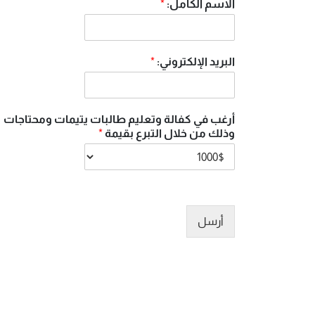
الاسم الكامل:
*
البريد الإلكتروني:
*
أرغب في كفالة وتعليم طالبات يتيمات ومحتاجات
وذلك من خلال التبرع بقيمة
*
أرسل