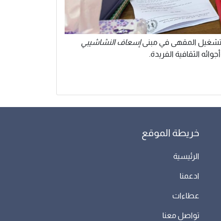
شغيل المقهى في مبنى
إسعاف النشاشيبي
أجوائه الثقافية الفريدة.
خريطة الموقع
الرئيسية
ادعمنا
عطاءات
تواصل معنا